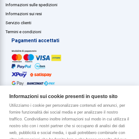
Informazioni sulle spedizioni
Informazioni sui resi
Servizio clienti
Termini e condizioni
Pagamenti accettati
Informazioni sui cookie presenti in questo sito
Utilizziamo i cookie per personalizzare contenuti ed annunci, per
fornire funzionalità dei social media e per analizzare il nostro
Di più su di noi
traffico. Condividiamo inoltre informazioni sul modo in cui utilizza il
www.venerota.it
nostro sito con i nostri partner che si occupano di analisi dei dati
web, pubblicità e social media, i quali potrebbero combinarle con