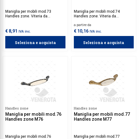
Maniglia per mobili mod.73
Maniglia per mobili mod.74
Handles zone. Viteria da
Handles zone. Viteria da
acquistare separatamente.
acquistare separatamente.
a partire da
€ 8,91
€ 10,16
IVA inc.
IVA inc.
Seleziona e acquista
Seleziona e acquista
Handles zone
Handles zone
Maniglia per mobili mod.76
Maniglia per mobili mod.77
Handles zone M76
Handles zone M77
Maniglia per mobili mod.76
Maniglia per mobili mod.77