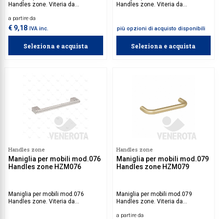
Handles zone. Viteria da
Handles zone. Viteria da
acquistare separatamente.
acquistare separatamente.
a partire da
€ 9,18
IVA inc.
più opzioni di acquisto disponibili
Seleziona e acquista
Seleziona e acquista
Handles zone
Handles zone
Maniglia per mobili mod.076
Maniglia per mobili mod.079
Handles zone HZM076
Handles zone HZM079
Maniglia per mobili mod.076
Maniglia per mobili mod.079
Handles zone. Viteria da
Handles zone. Viteria da
acquistare separatamente.
acquistare separatamente.
a partire da