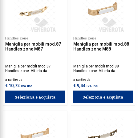
Handles zone
Handles zone
Maniglia per mobili mod.87
Maniglia per mobili mod.88
Handles zone M87
Handles zone M88
Maniglia per mobili mod.87
Maniglia per mobili mod.88
Handles zone. Viteria da
Handles zone. Viteria da
acquistare separatamente.
acquistare separatamente.
a partire da
a partire da
€ 10,72
€ 9,44
IVA inc.
IVA inc.
Seleziona e acquista
Seleziona e acquista