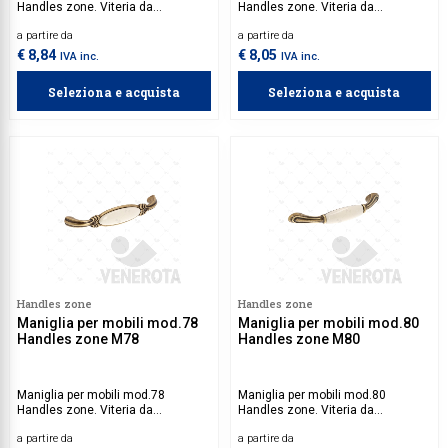
Handles zone. Viteria da
Handles zone. Viteria da
acquistare separatamente.
acquistare separatamente.
a partire da
a partire da
€ 8,84
€ 8,05
IVA inc.
IVA inc.
Seleziona e acquista
Seleziona e acquista
Handles zone
Handles zone
Maniglia per mobili mod.78
Maniglia per mobili mod.80
Handles zone M78
Handles zone M80
Maniglia per mobili mod.78
Maniglia per mobili mod.80
Handles zone. Viteria da
Handles zone. Viteria da
acquistare separatamente.
acquistare separatamente.
a partire da
a partire da