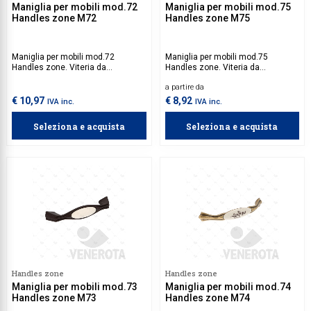
Maniglia per mobili mod.72
Maniglia per mobili mod.75
Handles zone M72
Handles zone M75
Maniglia per mobili mod.72
Maniglia per mobili mod.75
Handles zone. Viteria da
Handles zone. Viteria da
acquistare separatamente.
acquistare separatamente.
a partire da
€ 10,97
€ 8,92
IVA inc.
IVA inc.
Seleziona e acquista
Seleziona e acquista
Handles zone
Handles zone
Maniglia per mobili mod.73
Maniglia per mobili mod.74
Handles zone M73
Handles zone M74