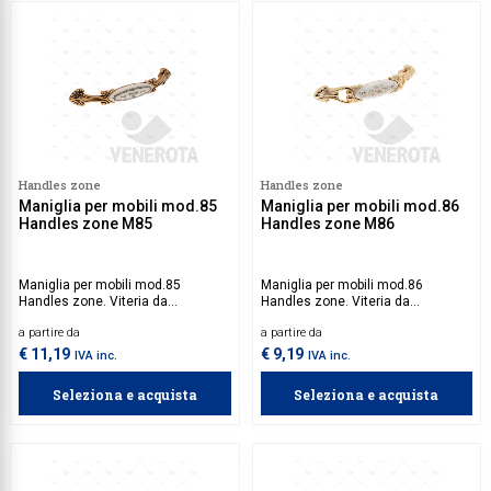
Handles zone
Handles zone
Maniglia per mobili mod.85
Maniglia per mobili mod.86
Handles zone M85
Handles zone M86
Maniglia per mobili mod.85
Maniglia per mobili mod.86
Handles zone. Viteria da
Handles zone. Viteria da
acquistare separatamente.
acquistare separatamente.
a partire da
a partire da
€ 11,19
€ 9,19
IVA inc.
IVA inc.
Seleziona e acquista
Seleziona e acquista