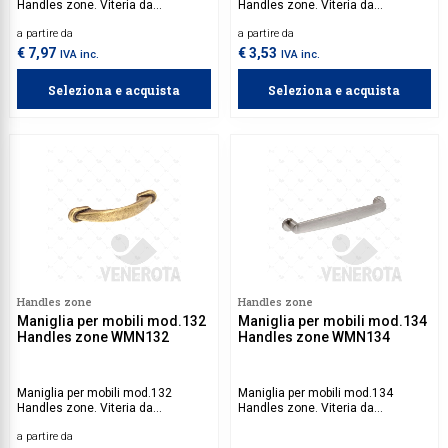
Handles zone. Viteria da
Handles zone. Viteria da
acquistare separatamente.
acquistare separatamente.
a partire da
a partire da
€ 7,97
€ 3,53
IVA inc.
IVA inc.
Seleziona e acquista
Seleziona e acquista
Handles zone
Handles zone
Maniglia per mobili mod.132
Maniglia per mobili mod.134
Handles zone WMN132
Handles zone WMN134
Maniglia per mobili mod.132
Maniglia per mobili mod.134
Handles zone. Viteria da
Handles zone. Viteria da
acquistare separatamente.
acquistare separatamene.
a partire da