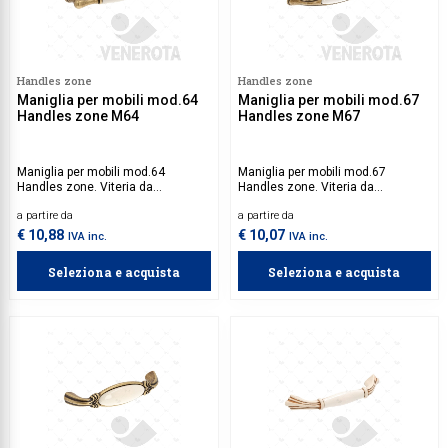
Handles zone
Handles zone
Maniglia per mobili mod.64
Maniglia per mobili mod.67
Handles zone M64
Handles zone M67
Maniglia per mobili mod.64
Maniglia per mobili mod.67
Handles zone. Viteria da
Handles zone. Viteria da
acquistare separatamente.
acquistare separatamente.
a partire da
a partire da
€ 10,88
€ 10,07
IVA inc.
IVA inc.
Seleziona e acquista
Seleziona e acquista