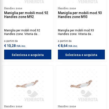
Handles zone
Handles zone
Maniglia per mobili mod.92
Maniglia per mobili mod.93
Handles zone M92
Handles zone M93
Maniglia per mobili mod.92
Maniglia per mobili mod.93
Handles zone. Viteria da
Handles zone. Viteria da
acquistare separatamente.
acquistare separatamente.
a partire da
a partire da
€ 10,28
€ 8,64
IVA inc.
IVA inc.
Seleziona e acquista
Seleziona e acquista
Handles zone
Handles zone