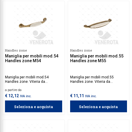
Handles zone
Handles zone
Maniglia per mobili mod.54
Maniglia per mobili mod.55
Handles zone M54
Handles zone M55
Maniglia per mobili mod.54
Maniglia per mobili mod.55
Handles zone. Viteria da
Handles zone. Viteria da
acquistare separatamente.
acquistare separatamente.
a partire da
€ 12,12
€ 11,11
IVA inc.
IVA inc.
Seleziona e acquista
Seleziona e acquista