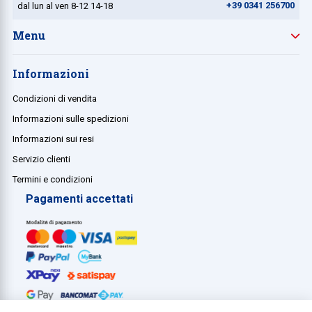
+39 0341 256700
dal lun al ven 8-12 14-18
Menu
Informazioni
Condizioni di vendita
Informazioni sulle spedizioni
Informazioni sui resi
Servizio clienti
Termini e condizioni
Pagamenti accettati