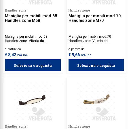
Handles zone
Handles zone
Maniglia per mobili mod.68
Maniglia per mobili mod.70
Handles zone M68
Handles zone M70
Maniglia per mobili mod.68
Maniglia per mobili mod.70
Handles zone. Viteria da
Handles zone. Viteria da
acquistare separatamente.
acquistare separatamente.
a partire da
a partire da
€ 8,42
€ 9,66
IVA inc.
IVA inc.
Seleziona e acquista
Seleziona e acquista
Handles zone
Handles zone