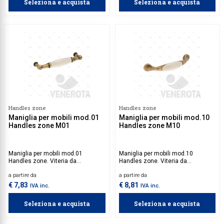
Seleziona e acquista
Seleziona e acquista
Handles zone
Handles zone
Maniglia per mobili mod.01
Maniglia per mobili mod.10
Handles zone M01
Handles zone M10
Maniglia per mobili mod.01
Maniglia per mobili mod.10
Handles zone. Viteria da
Handles zone. Viteria da
acquistare separatamente.
acquistare separatamente.
a partire da
a partire da
€ 7,83
€ 8,81
IVA inc.
IVA inc.
Seleziona e acquista
Seleziona e acquista