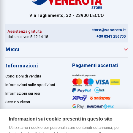
Via Tagliamento, 32 - 23900 LECCO
store@venerota.it
Assistenza gratuita
+39 0341 256700
dal lun al ven 8-12 14-18
Menu
Informazioni
Pagamenti accettati
Condizioni di vendita
Informazioni sulle spedizioni
Informazioni sui resi
Servizio clienti
Termini e condizioni
Informazioni sui cookie presenti in questo sito
Utilizziamo i cookie per personalizzare contenuti ed annunci, per