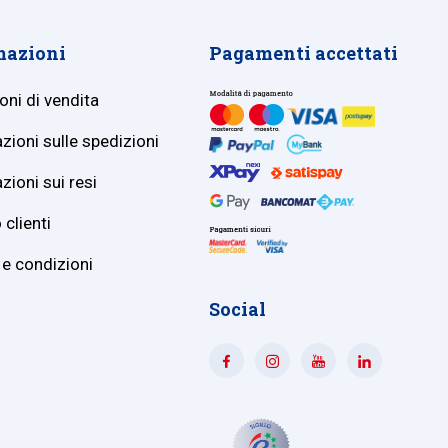
mazioni
Pagamenti accettati
oni di vendita
zioni sulle spedizioni
zioni sui resi
 clienti
 e condizioni
Social