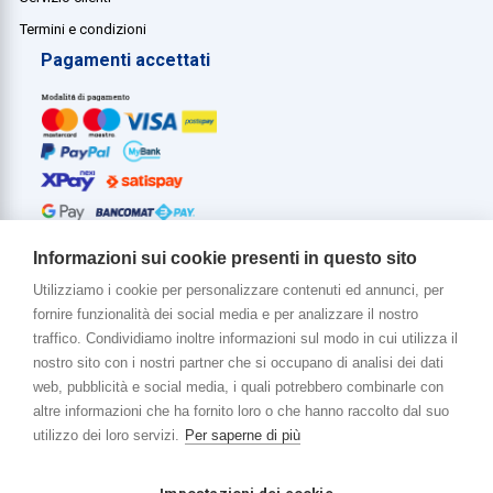
Termini e condizioni
Pagamenti accettati
Informazioni sui cookie presenti in questo sito
Utilizziamo i cookie per personalizzare contenuti ed annunci, per
fornire funzionalità dei social media e per analizzare il nostro
Di più su di noi
traffico. Condividiamo inoltre informazioni sul modo in cui utilizza il
www.venerota.it
nostro sito con i nostri partner che si occupano di analisi dei dati
web, pubblicità e social media, i quali potrebbero combinarle con
altre informazioni che ha fornito loro o che hanno raccolto dal suo
utilizzo dei loro servizi.
Per saperne di più