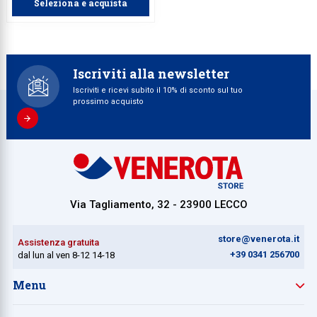
Seleziona e acquista
Iscriviti alla newsletter
Iscriviti e ricevi subito il 10% di sconto sul tuo
prossimo acquisto
Via Tagliamento, 32 - 23900 LECCO
store@venerota.it
Assistenza gratuita
+39 0341 256700
dal lun al ven 8-12 14-18
Menu