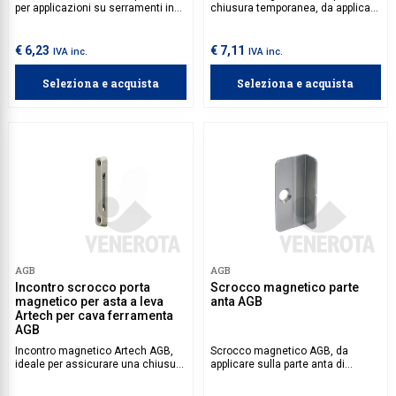
per applicazioni su serramenti in
chiusura temporanea, da applicare
legno, progettato per garantire una
sul telaio del serramento.
chiusura temporanea sicura e
affidabile.
€ 6,23
€ 7,11
IVA inc.
IVA inc.
Seleziona e acquista
Seleziona e acquista
AGB
AGB
Incontro scrocco porta
Scrocco magnetico parte
magnetico per asta a leva
anta AGB
Artech per cava ferramenta
AGB
Incontro magnetico Artech AGB,
Scrocco magnetico AGB, da
ideale per assicurare una chiusura
applicare sulla parte anta di
temporanea del catenaccio
serramenti in legno e legno-
passante Artech per canalino
alluminio, ideale per assicurare