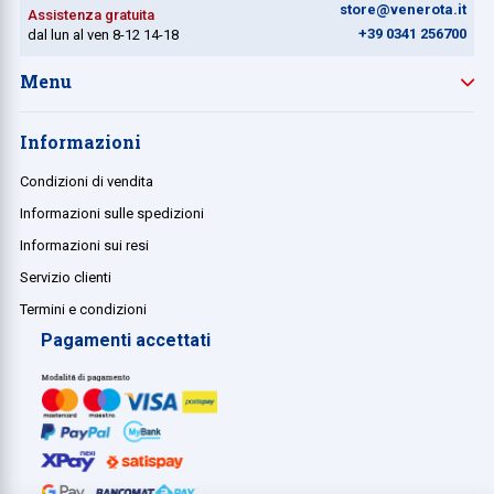
store@venerota.it
Assistenza gratuita
+39 0341 256700
dal lun al ven 8-12 14-18
Menu
Informazioni
Condizioni di vendita
Informazioni sulle spedizioni
Informazioni sui resi
Servizio clienti
Termini e condizioni
Pagamenti accettati