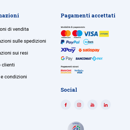
mazioni
Pagamenti accettati
oni di vendita
zioni sulle spedizioni
zioni sui resi
 clienti
 e condizioni
Social