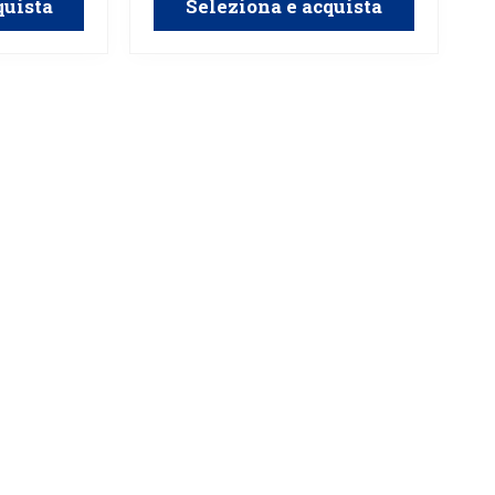
quista
Seleziona e acquista