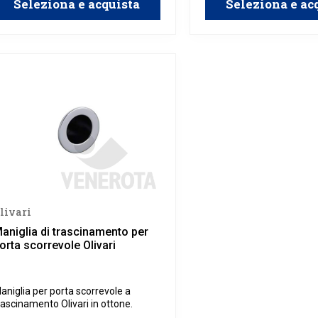
Seleziona e acquista
Seleziona e ac
livari
aniglia di trascinamento per
orta scorrevole Olivari
aniglia per porta scorrevole a
rascinamento Olivari in ottone.