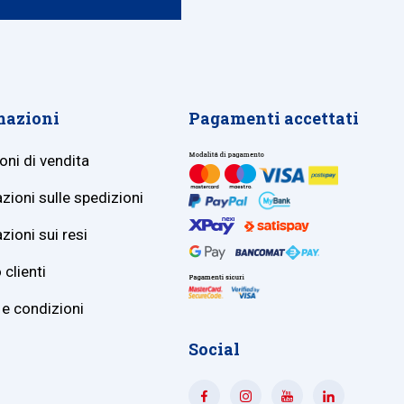
mazioni
Pagamenti accettati
oni di vendita
zioni sulle spedizioni
zioni sui resi
 clienti
 e condizioni
Social