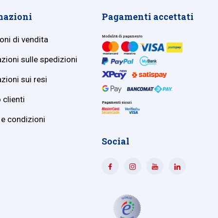
mazioni
Pagamenti accettati
oni di vendita
zioni sulle spedizioni
zioni sui resi
 clienti
 e condizioni
Social