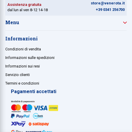
store@venerota.it
Assistenza gratuita
+39 0341 256700
dal lun al ven 8-12 14-18
Menu
Informazioni
Condizioni di vendita
Informazioni sulle spedizioni
Informazioni sui resi
Servizio clienti
Termini e condizioni
Pagamenti accettati