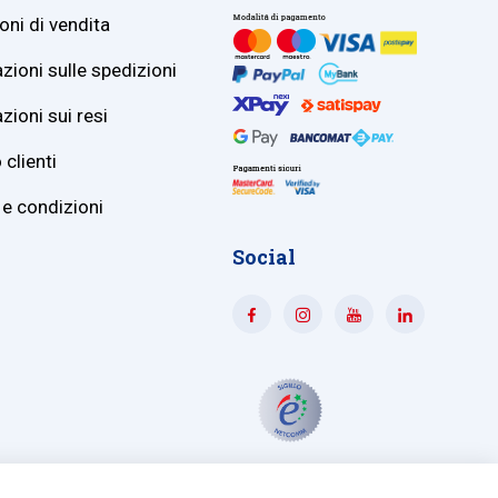
oni di vendita
zioni sulle spedizioni
zioni sui resi
 clienti
 e condizioni
Social