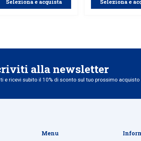
Seleziona e acquista
Seleziona e ac
criviti alla newsletter
iti e ricevi subito il 10% di sconto sul tuo prossimo acquisto
Menu
Infor