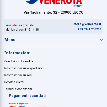
Via Tagliamento, 32 - 23900 LECCO
store@venerota.it
Assistenza gratuita
+39 0341 256700
dal lun al ven 8-12 14-18
Menu
Informazioni
Condizioni di vendita
Informazioni sulle spedizioni
Informazioni sui resi
Servizio clienti
Termini e condizioni
Pagamenti accettati