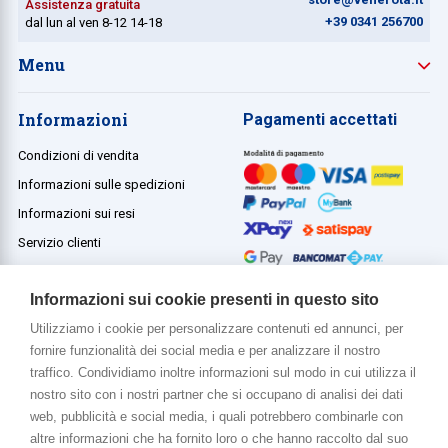
Assistenza gratuita
+39 0341 256700
dal lun al ven 8-12 14-18
Menu
Informazioni
Pagamenti accettati
Condizioni di vendita
Informazioni sulle spedizioni
Informazioni sui resi
Servizio clienti
Termini e condizioni
Informazioni sui cookie presenti in questo sito
Utilizziamo i cookie per personalizzare contenuti ed annunci, per
fornire funzionalità dei social media e per analizzare il nostro
Di più su di noi
traffico. Condividiamo inoltre informazioni sul modo in cui utilizza il
www.venerota.it
nostro sito con i nostri partner che si occupano di analisi dei dati
web, pubblicità e social media, i quali potrebbero combinarle con
altre informazioni che ha fornito loro o che hanno raccolto dal suo