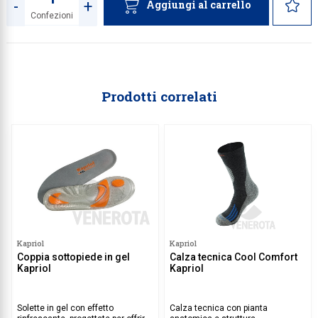
-
+
Aggiungi al carrello
Confezioni
Quantità
Prodotti correlati
Kapriol
Kapriol
Coppia sottopiede in gel
Calza tecnica Cool Comfort
Kapriol
Kapriol
Solette in gel con effetto
Calza tecnica con pianta