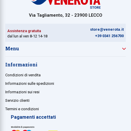
Via Tagliamento, 32 - 23900 LECCO
store@venerota.it
Assistenza gratuita
+39 0341 256700
dal lun al ven 8-12 14-18
Menu
Informazioni
Condizioni di vendita
Informazioni sulle spedizioni
Informazioni sui resi
Servizio clienti
Termini e condizioni
Pagamenti accettati