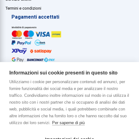
Termini e condizioni
Pagamenti accettati
Informazioni sui cookie presenti in questo sito
Utilizziamo i cookie per personalizzare contenuti ed annunci, per
fornire funzionalità dei social media e per analizzare il nostro
Di più su di noi
traffico. Condividiamo inoltre informazioni sul modo in cui utilizza il
www.venerota.it
nostro sito con i nostri partner che si occupano di analisi dei dati
web, pubblicità e social media, i quali potrebbero combinarle con
altre informazioni che ha fornito loro o che hanno raccolto dal suo
utilizzo dei loro servizi.
Per saperne di più