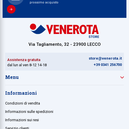
prossimo acquisto
Via Tagliamento, 32 - 23900 LECCO
store@venerota.it
Assistenza gratuita
+39 0341 256700
dal lun al ven 8-12 14-18
Menu
Informazioni
Condizioni di vendita
Informazioni sulle spedizioni
Informazioni sui resi
Servizio clienti