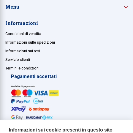
Menu
Informazioni
Condizioni di vendita
Informazioni sulle spedizioni
Informazioni sui resi
Servizio clienti
Termini e condizioni
Pagamenti accettati
Informazioni sui cookie presenti in questo sito