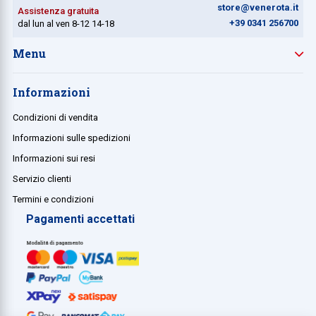
store@venerota.it
Assistenza gratuita
+39 0341 256700
dal lun al ven 8-12 14-18
Menu
Informazioni
Condizioni di vendita
Informazioni sulle spedizioni
Informazioni sui resi
Servizio clienti
Termini e condizioni
Pagamenti accettati