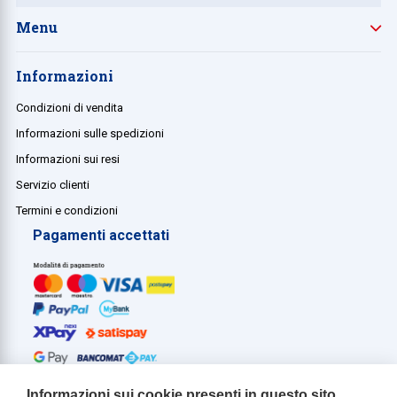
Menu
Informazioni
Condizioni di vendita
Informazioni sulle spedizioni
Informazioni sui resi
Servizio clienti
Termini e condizioni
Pagamenti accettati
Informazioni sui cookie presenti in questo sito