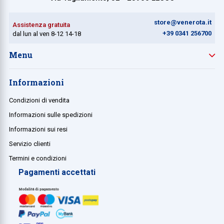
store@venerota.it
Assistenza gratuita
+39 0341 256700
dal lun al ven 8-12 14-18
Menu
Informazioni
Condizioni di vendita
Informazioni sulle spedizioni
Informazioni sui resi
Servizio clienti
Termini e condizioni
Pagamenti accettati