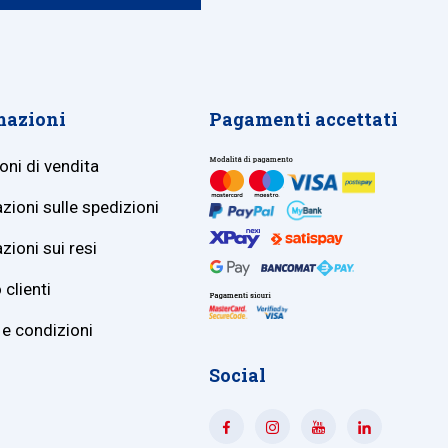
mazioni
Pagamenti accettati
oni di vendita
zioni sulle spedizioni
zioni sui resi
 clienti
 e condizioni
Social