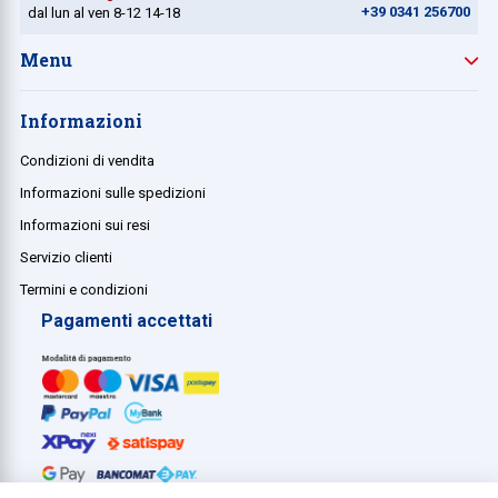
+39 0341 256700
dal lun al ven 8-12 14-18
Menu
Informazioni
Condizioni di vendita
Informazioni sulle spedizioni
Informazioni sui resi
Servizio clienti
Termini e condizioni
Pagamenti accettati