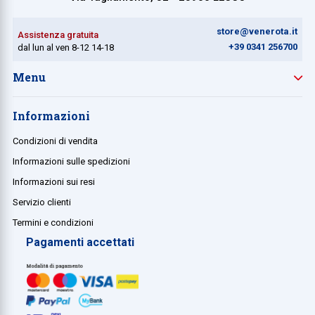
store@venerota.it
Assistenza gratuita
+39 0341 256700
dal lun al ven 8-12 14-18
Menu
Informazioni
Condizioni di vendita
Informazioni sulle spedizioni
Informazioni sui resi
Servizio clienti
Termini e condizioni
Pagamenti accettati