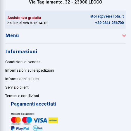
Via Tagliamento, 32 - 23900 LECCO
store@venerota.it
Assistenza gratuita
+39 0341 256700
dal lun al ven 8-12 14-18
Menu
Informazioni
Condizioni di vendita
Informazioni sulle spedizioni
Informazioni sui resi
Servizio clienti
Termini e condizioni
Pagamenti accettati