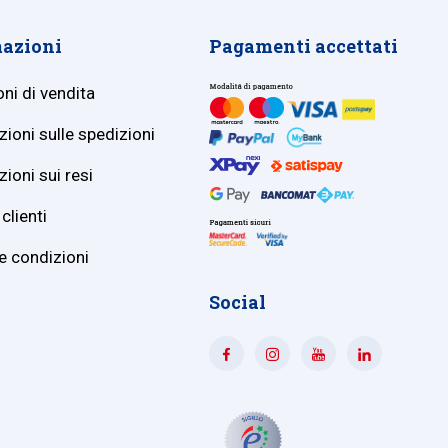
azioni
Pagamenti accettati
ni di vendita
ioni sulle spedizioni
ioni sui resi
clienti
e condizioni
Social