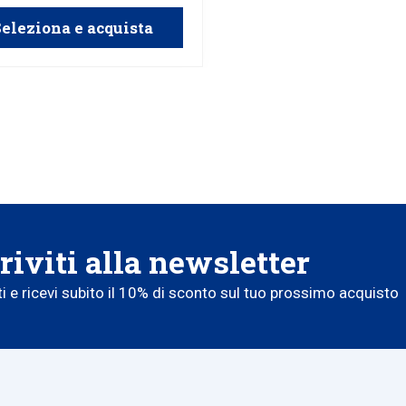
eleziona e acquista
riviti alla newsletter
iti e ricevi subito il 10% di sconto sul tuo prossimo acquisto