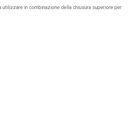
 utilizzare in combinazione della chiusura superiore per