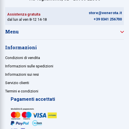
store@venerota.it
Assistenza gratuita
+39 0341 256700
dal lun al ven 8-12 14-18
Menu
Informazioni
Condizioni di vendita
Informazioni sulle spedizioni
Informazioni sui resi
Servizio clienti
Termini e condizioni
Pagamenti accettati