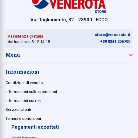
Via Tagliamento, 32 - 23900 LECCO
store@venerota.it
Assistenza gratuita
+39 0341 256700
dal lun al ven 8-12 14-18
Menu
Informazioni
Condizioni di vendita
Informazioni sulle spedizioni
Informazioni sui resi
Servizio clienti
Termini e condizioni
Pagamenti accettati