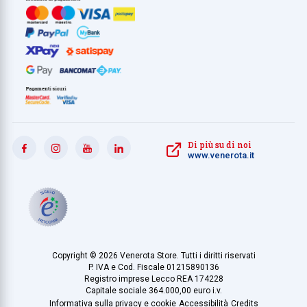
Di più su di noi
www.venerota.it
Copyright © 2026 Venerota Store. Tutti i diritti riservati
P. IVA e Cod. Fiscale 01215890136
Registro imprese Lecco REA 174228
Capitale sociale 364.000,00 euro i.v.
Informativa sulla privacy e cookie
Accessibilità
Credits