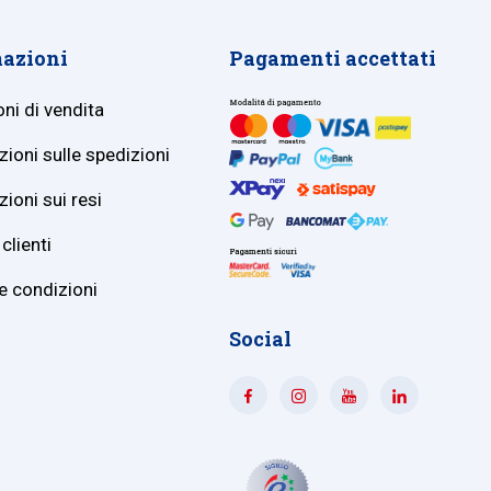
azioni
Pagamenti accettati
ni di vendita
ioni sulle spedizioni
ioni sui resi
clienti
e condizioni
Social