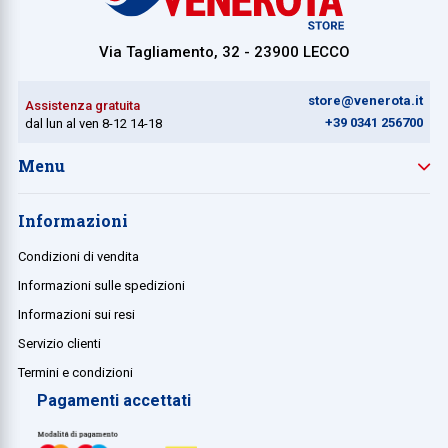
Via Tagliamento, 32 - 23900 LECCO
store@venerota.it
Assistenza gratuita
+39 0341 256700
dal lun al ven 8-12 14-18
Menu
Informazioni
Condizioni di vendita
Informazioni sulle spedizioni
Informazioni sui resi
Servizio clienti
Termini e condizioni
Pagamenti accettati