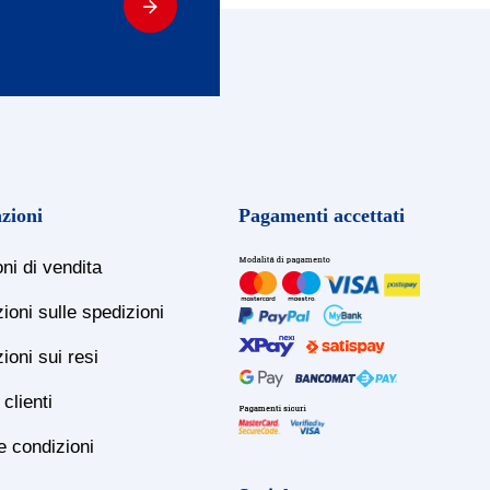
zioni
Pagamenti accettati
ni di vendita
ioni sulle spedizioni
ioni sui resi
clienti
e condizioni