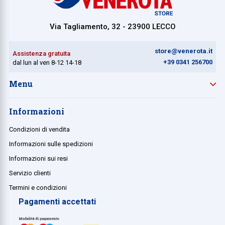
Via Tagliamento, 32 - 23900 LECCO
store@venerota.it
Assistenza gratuita
+39 0341 256700
dal lun al ven 8-12 14-18
Menu
Informazioni
Condizioni di vendita
Informazioni sulle spedizioni
Informazioni sui resi
Servizio clienti
Termini e condizioni
Pagamenti accettati