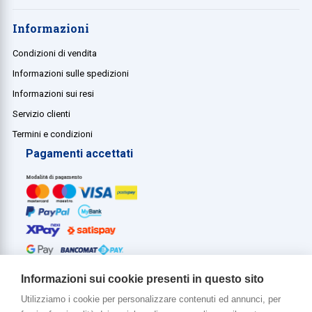
Informazioni
Condizioni di vendita
Informazioni sulle spedizioni
Informazioni sui resi
Servizio clienti
Termini e condizioni
Pagamenti accettati
Informazioni sui cookie presenti in questo sito
Utilizziamo i cookie per personalizzare contenuti ed annunci, per