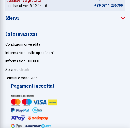
Assistenza gratuita
+39 0341 256700
dal lun al ven 8-12 14-18
Menu
Informazioni
Condizioni di vendita
Informazioni sulle spedizioni
Informazioni sui resi
Servizio clienti
Termini e condizioni
Pagamenti accettati