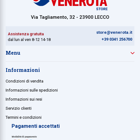
Via Tagliamento, 32 - 23900 LECCO
store@venerota.it
Assistenza gratuita
+39 0341 256700
dal lun al ven 8-12 14-18
Menu
Informazioni
Condizioni di vendita
Informazioni sulle spedizioni
Informazioni sui resi
Servizio clienti
Termini e condizioni
Pagamenti accettati