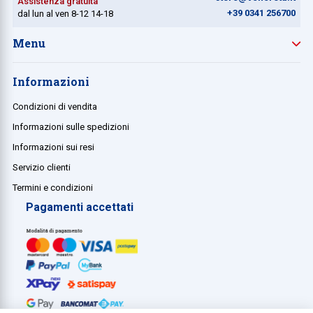
Assistenza gratuita
+39 0341 256700
dal lun al ven 8-12 14-18
Menu
Informazioni
Condizioni di vendita
Informazioni sulle spedizioni
Informazioni sui resi
Servizio clienti
Termini e condizioni
Pagamenti accettati