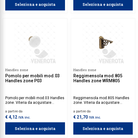
Seleziona e acquista
Seleziona e acquista
Handles zone
Handles zone
Pomolo per mobili mod.03
Reggimensola mod.805
Handles zone P03
Handles zone WRM805
Pomolo per mobili mod.03 Handles
Reggimensola mod.805 Handles
zone. Viteria da acquistare
zone. Viteria da acquistare
separatamente.
separatamente.
a partire da
a partire da
€ 4,12
€ 21,70
IVA inc.
IVA inc.
Seleziona e acquista
Seleziona e acquista