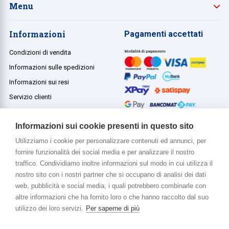
Menu
Informazioni
Pagamenti accettati
Condizioni di vendita
Informazioni sulle spedizioni
Informazioni sui resi
Servizio clienti
Termini e condizioni
Informazioni sui cookie presenti in questo sito
Utilizziamo i cookie per personalizzare contenuti ed annunci, per
fornire funzionalità dei social media e per analizzare il nostro
Di più su di noi
traffico. Condividiamo inoltre informazioni sul modo in cui utilizza il
www.venerota.it
nostro sito con i nostri partner che si occupano di analisi dei dati
web, pubblicità e social media, i quali potrebbero combinarle con
altre informazioni che ha fornito loro o che hanno raccolto dal suo
utilizzo dei loro servizi.
Per saperne di più