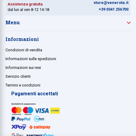
store@venerota.it
Assistenza gratuita
+39 0341 256700
dal lun al ven 8-12 14-18
Menu
Informazioni
Condizioni di vendita
Informazioni sulle spedizioni
Informazioni sui resi
Servizio clienti
Termini e condizioni
Pagamenti accettati