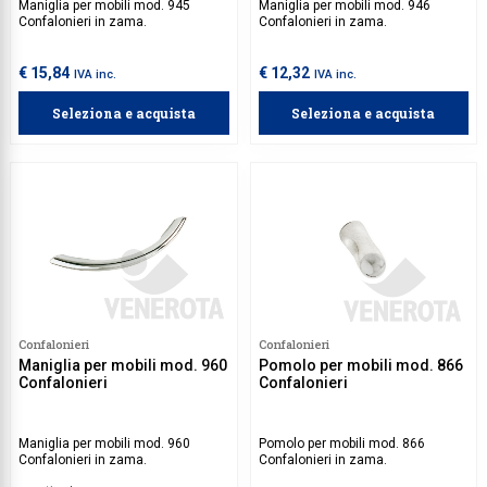
Maniglia per mobili mod. 945
Maniglia per mobili mod. 946
Confalonieri in zama.
Confalonieri in zama.
€ 15,84
€ 12,32
IVA inc.
IVA inc.
Seleziona e acquista
Seleziona e acquista
Confalonieri
Confalonieri
Maniglia per mobili mod. 960
Pomolo per mobili mod. 866
Confalonieri
Confalonieri
Maniglia per mobili mod. 960
Pomolo per mobili mod. 866
Confalonieri in zama.
Confalonieri in zama.