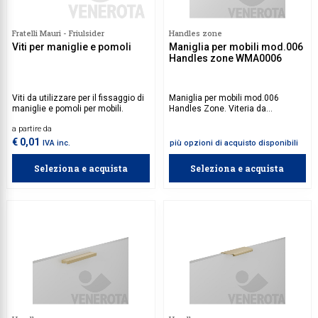
Fratelli Mauri - Friulsider
Handles zone
Viti per maniglie e pomoli
Maniglia per mobili mod.006
Handles zone WMA0006
Viti da utilizzare per il fissaggio di
Maniglia per mobili mod.006
maniglie e pomoli per mobili.
Handles Zone. Viteria da
acquistare separatamente.
a partire da
€ 0,01
IVA inc.
più opzioni di acquisto disponibili
Seleziona e acquista
Seleziona e acquista