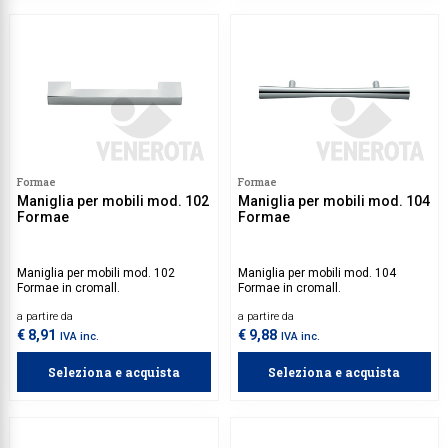
Formae
Formae
Maniglia per mobili mod. 102
Maniglia per mobili mod. 104
Formae
Formae
Maniglia per mobili mod. 102
Maniglia per mobili mod. 104
Formae in cromall.
Formae in cromall.
a partire da
a partire da
€ 8,91
€ 9,88
IVA inc.
IVA inc.
Seleziona e acquista
Seleziona e acquista