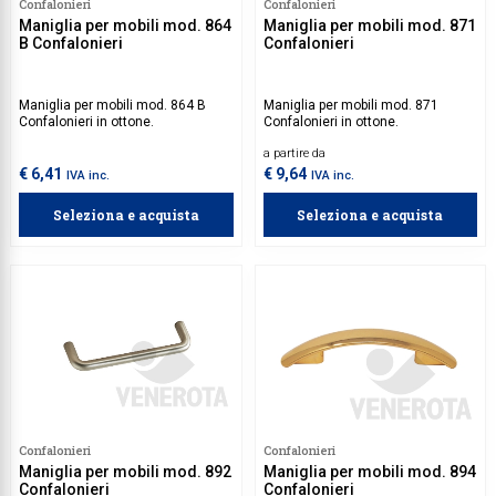
Confalonieri
Confalonieri
Maniglia per mobili mod. 864
Maniglia per mobili mod. 871
B Confalonieri
Confalonieri
Maniglia per mobili mod. 864 B
Maniglia per mobili mod. 871
Confalonieri in ottone.
Confalonieri in ottone.
a partire da
€ 6,41
€ 9,64
IVA inc.
IVA inc.
Seleziona e acquista
Seleziona e acquista
Confalonieri
Confalonieri
Maniglia per mobili mod. 892
Maniglia per mobili mod. 894
Confalonieri
Confalonieri