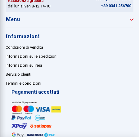
Assistenza gratuita
+39 0341 256700
dal lun al ven 8-12 14-18
Menu
Informazioni
Condizioni di vendita
Informazioni sulle spedizioni
Informazioni sui resi
Servizio clienti
Termini e condizioni
Pagamenti accettati