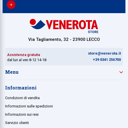
Via Tagliamento, 32 - 23900 LECCO
store@venerota.it
Assistenza gratuita
+39 0341 256700
dal lun al ven 8-12 14-18
Menu
Informazioni
Condizioni di vendita
Informazioni sulle spedizioni
Informazioni sui resi
Servizio clienti