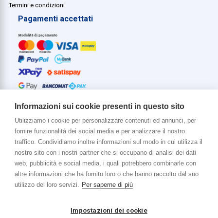
Termini e condizioni
Pagamenti accettati
Informazioni sui cookie presenti in questo sito
Utilizziamo i cookie per personalizzare contenuti ed annunci, per
fornire funzionalità dei social media e per analizzare il nostro
Di più su di noi
traffico. Condividiamo inoltre informazioni sul modo in cui utilizza il
www.venerota.it
nostro sito con i nostri partner che si occupano di analisi dei dati
web, pubblicità e social media, i quali potrebbero combinarle con
altre informazioni che ha fornito loro o che hanno raccolto dal suo
utilizzo dei loro servizi.
Per saperne di più
Impostazioni dei cookie
Copyright © 2026 Venerota Store. Tutti i diritti riservati