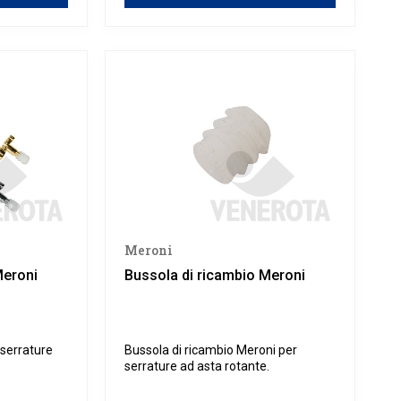
Meroni
Meroni
Bussola di ricambio Meroni
 serrature
Bussola di ricambio Meroni per
serrature ad asta rotante.