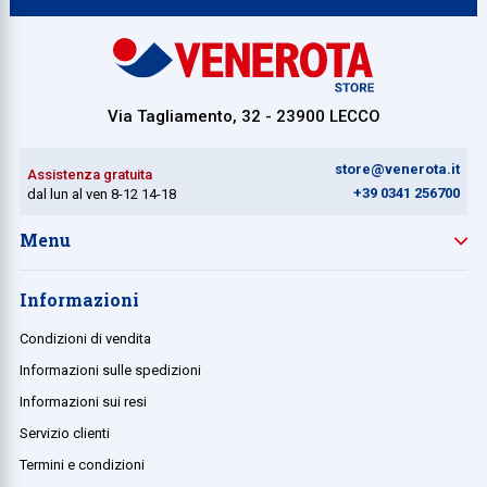
Via Tagliamento, 32 - 23900 LECCO
store@venerota.it
Assistenza gratuita
+39 0341 256700
dal lun al ven 8-12 14-18
Menu
Informazioni
Condizioni di vendita
Informazioni sulle spedizioni
Informazioni sui resi
Servizio clienti
Termini e condizioni