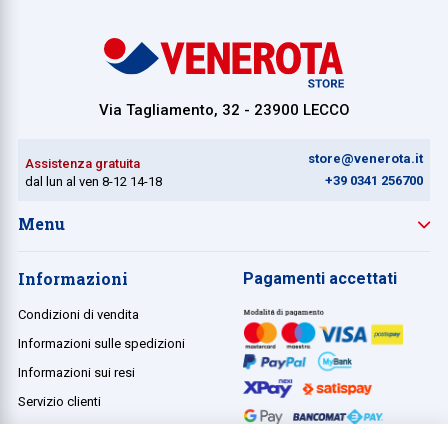
Via Tagliamento, 32 - 23900 LECCO
store@venerota.it
Assistenza gratuita
+39 0341 256700
dal lun al ven 8-12 14-18
Menu
Informazioni
Pagamenti accettati
Condizioni di vendita
Informazioni sulle spedizioni
Informazioni sui resi
Servizio clienti
Termini e condizioni