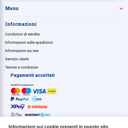
Menu
Informazioni
Condizioni di vendita
Informazioni sulle spedizioni
Informazioni sui resi
Servizio clienti
Termini e condizioni
Pagamenti accettati
Informazioni sui cookie presenti in questo sito