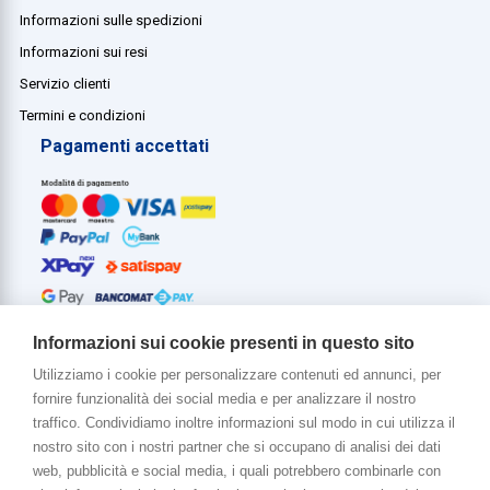
Informazioni sulle spedizioni
Informazioni sui resi
Servizio clienti
Termini e condizioni
Pagamenti accettati
Informazioni sui cookie presenti in questo sito
Utilizziamo i cookie per personalizzare contenuti ed annunci, per
fornire funzionalità dei social media e per analizzare il nostro
Di più su di noi
traffico. Condividiamo inoltre informazioni sul modo in cui utilizza il
www.venerota.it
nostro sito con i nostri partner che si occupano di analisi dei dati
web, pubblicità e social media, i quali potrebbero combinarle con