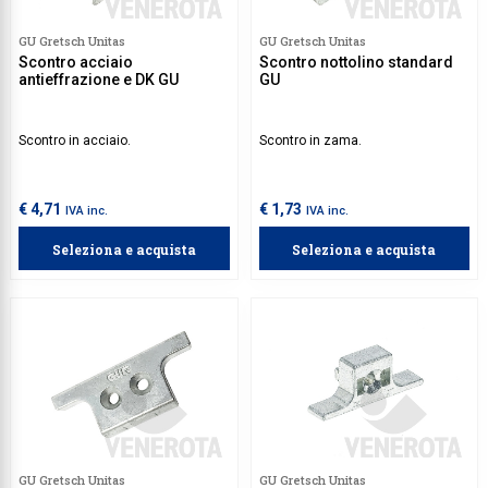
Collezione
GU Gretsch Unitas
GU Gretsch Unitas
Scontro acciaio
Scontro nottolino standard
Collezione
antieffrazione e DK GU
GU
Complemen
Scontro in acciaio.
Scontro in zama.
Contract
Piantane e
€ 4,71
€ 1,73
IVA inc.
IVA inc.
Ricambi e 
Seleziona e acquista
Seleziona e acquista
GU Gretsch Unitas
GU Gretsch Unitas