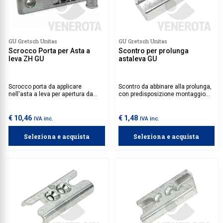
Accessori
Accessori
Supporti
Movimenti 
Collezione
Cilindri di
Cerniere a 
Attrezzat
Coordinati
Colle di m
Seghetti
Ventose
Ginocchier
Spranghe
Casseforti
Per bandel
Spessori per vetri
Coordinati e accessori
Sistemi porte scorrevoli e a libro
Allestimenti interni per armadi
Punte e frese
Corrimani
Aste a leva e catenacci
Accessori
Aste a leva e catenacci
Incontri
Accessori
Accessori
Pomoli
Sicure per tapparelle
Fentro Roto
Carta abrasiva
Olivari
Collezione
Cilindri a r
Cerniere a
Accessori p
Seghe circo
Magneti
Imbragatu
Serrature e
Ganci
Per schiena
Giunzioni pesanti
Spioncini
Sicurezza
Scorrevoli
Strumenti di misura
serrature 
Incontri
Incontri
Accessori
Nottolini e 
Isolamento cassonetto
M2
Nastri adesivi e imballaggi
Collezione 
Dime
Pialletti
Cutter e col
Pronto soc
Incontri ele
Autoforant
Assemblaggio serramento
Prodotti per la pulizia
Griglie aereazione
Assemblaggi
Portautensili e banchi da lavoro
GU Gretsch Unitas
GU Gretsch Unitas
Accessori
Accessori
Accessori
Ferramenta a scomparsa
Maniglioni
Tapparelle
Manigliette e borchie
Scrocco Porta per Asta a
Scontro per prolunga
Collezione
Multimaster
Attrezzi p
Serrature
Autofiletta
Sistema di fissaggio per isolamento a cappotto
Zanzariere
Catenacci
Sistemi di chiusura
leva ZH GU
astaleva GU
Ferramenta a scomparsa
Sistema E-Tec Drive
Battenti
Frangisole
Collezione
Pistole te
Cacciaviti
Serrature 
Turboviti
Fermaporte
Maniglie per mobile
Ricambi Multi Trend
Quadri e fi
Collezione
Lampade e
Scalpelli
Serrature 
Scrocco porta da applicare
Scontro da abbinare alla prolunga,
Fissaggio m
Passacavo
nell'asta a leva per apertura da
con predisposizione montaggio
Accessori
esterno, rullino incluso.
incontro.
Collezione
Giardinagg
Seghetti
Serrature a
Illuminazione
€ 10,46
€ 1,48
IVA inc.
IVA inc.
Collezione
Tenaglie, c
Serrature 
Seleziona e acquista
Seleziona e acquista
Collezione
Lime e ras
Premi/apri
Collezion
Pistole e d
Serrature 
Collezione
Collezione
Collezione
Collezione