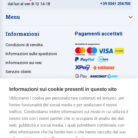
+39 0341 256700
dal lun al ven 8-12 14-18
Menu
Informazioni
Pagamenti accettati
Condizioni di vendita
Informazioni sulle spedizioni
Informazioni sui resi
Servizio clienti
Termini e condizioni
Informazioni sui cookie presenti in questo sito
Utilizziamo i cookie per personalizzare contenuti ed annunci, per
fornire funzionalità dei social media e per analizzare il nostro
Di più su di noi
traffico. Condividiamo inoltre informazioni sul modo in cui utilizza il
www.venerota.it
nostro sito con i nostri partner che si occupano di analisi dei dati
web, pubblicità e social media, i quali potrebbero combinarle con
altre informazioni che ha fornito loro o che hanno raccolto dal suo