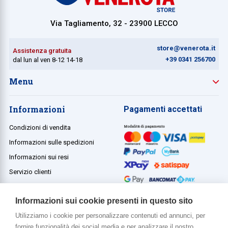
Via Tagliamento, 32 - 23900 LECCO
store@venerota.it
Assistenza gratuita
+39 0341 256700
dal lun al ven 8-12 14-18
Menu
Informazioni
Pagamenti accettati
Condizioni di vendita
Informazioni sulle spedizioni
Informazioni sui resi
Servizio clienti
Termini e condizioni
Informazioni sui cookie presenti in questo sito
Utilizziamo i cookie per personalizzare contenuti ed annunci, per
fornire funzionalità dei social media e per analizzare il nostro