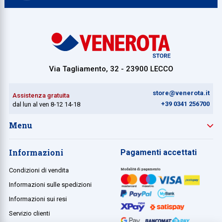
Via Tagliamento, 32 - 23900 LECCO
store@venerota.it
Assistenza gratuita
+39 0341 256700
dal lun al ven 8-12 14-18
Menu
Informazioni
Pagamenti accettati
Condizioni di vendita
Informazioni sulle spedizioni
Informazioni sui resi
Servizio clienti