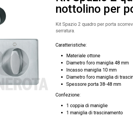
nottolino per 
Kit Spazio 2 quadro per porta scorre
serratura.
Caratteristiche:
Materiale ottone
Diametro foro maniglia 48 mm
Incasso maniglia 10 mm
Diametro foro maniglia di tras
Spessore porta 38-48 mm
Confezione:
1 coppia di maniglie
1 maniglia di trascinamento