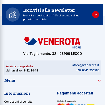
Iscriviti alla newsletter
Iscriviti e ricevi subito il 10% di sconto sul tuo
prossimo acquisto
Via Tagliamento, 32 - 23900 LECCO
store@venerota.it
Assistenza gratuita
+39 0341 256700
dal lun al ven 8-12 14-18
Menu
Informazioni
Pagamenti accettati
Condizioni di vendita